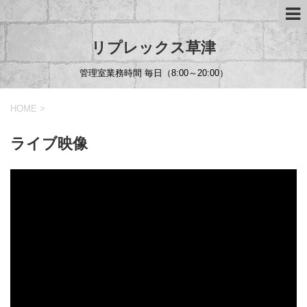
リプレックス草津
管理室業務時間 毎日（8:00～20:00）
HOME
>
ライブ映像