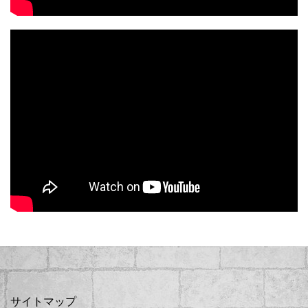
サイトマップ